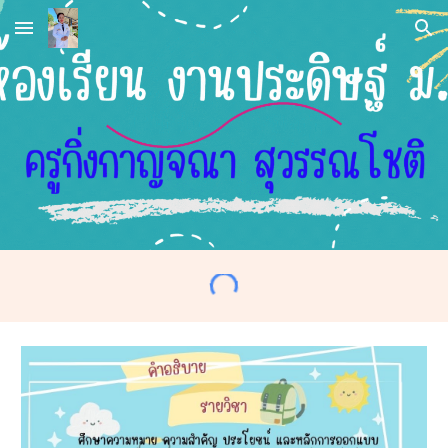
Skip to main content
Skip to navigation