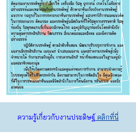
ความรู้เกี่ยวกับงานประดิษฐ์
คลิกที่นี่